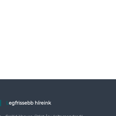
Legfrissebb híreink